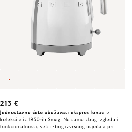
213 €
Jednostavno ćete obožavati ekspres lonac
iz
kolekcije iz 1950-ih Smeg. Ne samo zbog izgleda i
funkcionalnosti, već i zbog izvrsnog osjećaja pri