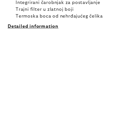
Integrirani čarobnjak za postavljanje
Trajni filter u zlatnoj boji
Termoska boca od nehrđajućeg čelika
Detailed information