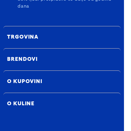
dana
TRGOVINA
BRENDOVI
O KUPOVINI
O KULINE