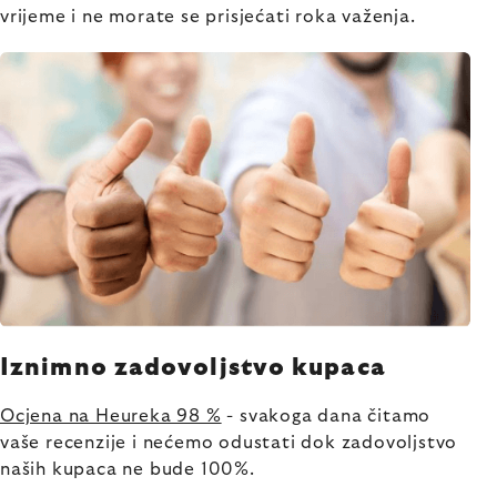
vrijeme i ne morate se prisjećati roka važenja.
Iznimno zadovoljstvo kupaca
Ocjena na Heureka 98 %
- svakoga dana čitamo
vaše recenzije i nećemo odustati dok zadovoljstvo
naših kupaca ne bude 100%.