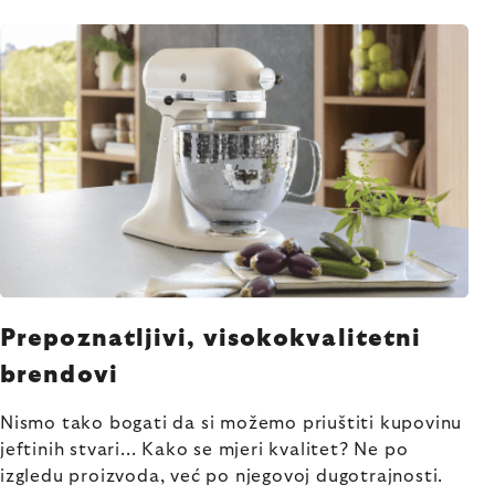
Prepoznatljivi, visokokvalitetni
brendovi
Nismo tako bogati da si možemo priuštiti kupovinu
jeftinih stvari... Kako se mjeri kvalitet? Ne po
izgledu proizvoda, već po njegovoj dugotrajnosti.