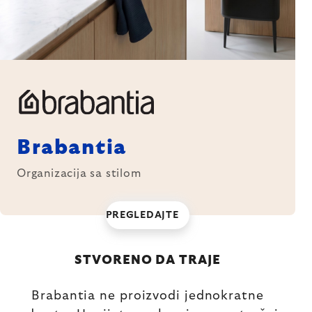
Brabantia
Organizacija sa stilom
PREGLEDAJTE
STVORENO DA TRAJE
Brabantia ne proizvodi jednokratne