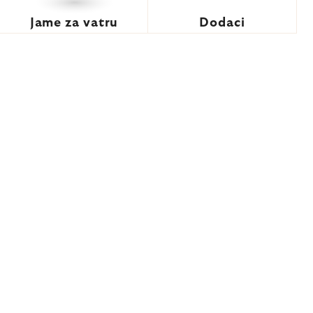
Jame za vatru
Dodaci