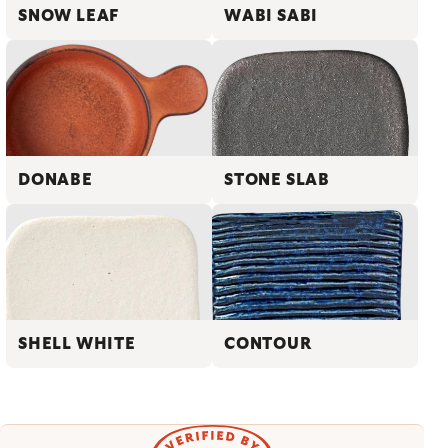
SNOW LEAF
WABI SABI
DONABE
STONE SLAB
SHELL WHITE
CONTOUR