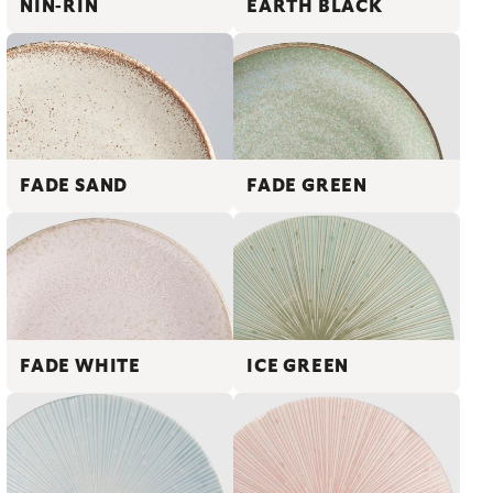
NIN-RIN
EARTH BLACK
FADE SAND
FADE GREEN
FADE WHITE
ICE GREEN