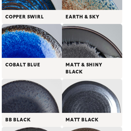
COPPER SWIRL
EARTH & SKY
COBALT BLUE
MATT & SHINY
BLACK
BB BLACK
MATT BLACK