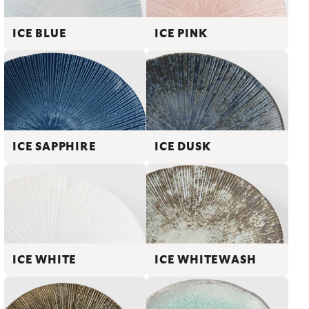
ICE BLUE
ICE PINK
ICE SAPPHIRE
ICE DUSK
ICE WHITE
ICE WHITEWASH