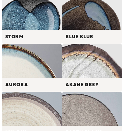
STORM
BLUE BLUR
AURORA
AKANE GREY