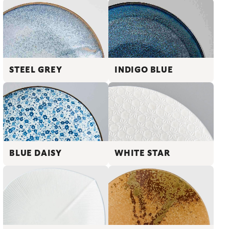
STEEL GREY
INDIGO BLUE
BLUE DAISY
WHITE STAR