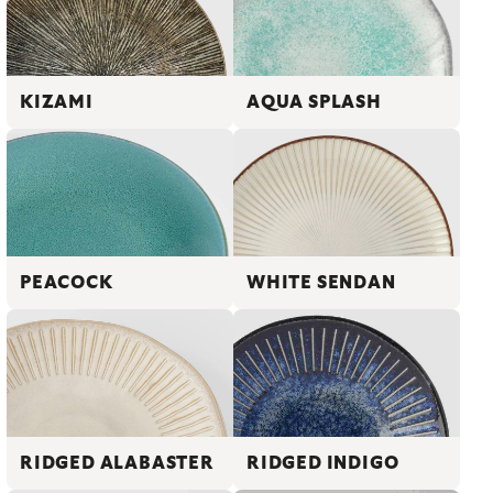
KIZAMI
AQUA SPLASH
PEACOCK
WHITE SENDAN
RIDGED INDIGO
RIDGED ALABASTER