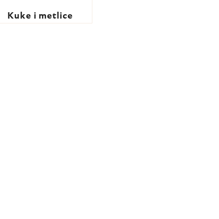
Kuke i metlice