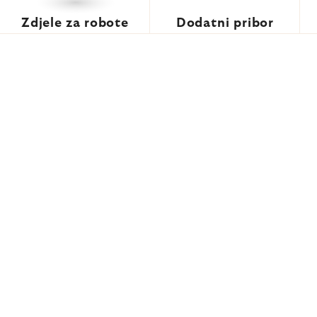
Zdjele za robote
Dodatni pribor