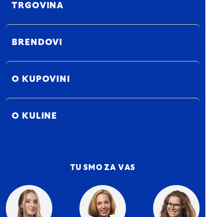
TRGOVINA
BRENDOVI
O KUPOVINI
O KULINE
TU SMO ZA VAS