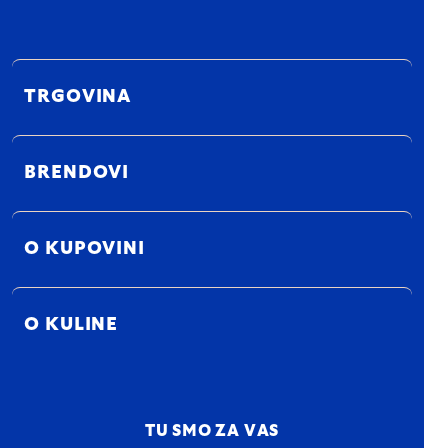
TRGOVINA
BRENDOVI
O KUPOVINI
O KULINE
TU SMO ZA VAS