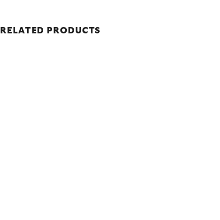
RELATED PRODUCTS