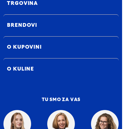
TRGOVINA
BRENDOVI
O KUPOVINI
O KULINE
TU SMO ZA VAS