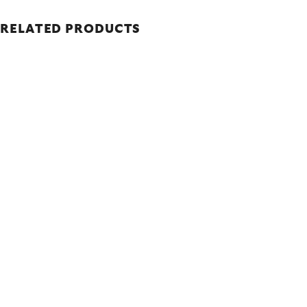
RELATED PRODUCTS