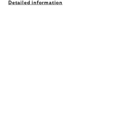
Detailed information