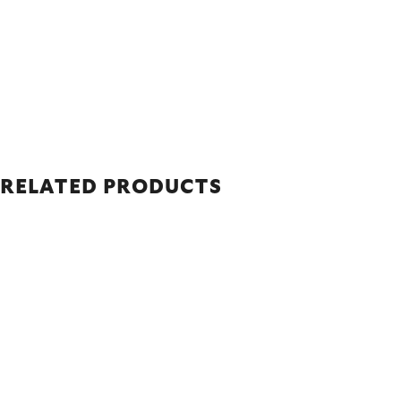
RELATED PRODUCTS