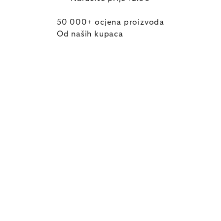
50 000+ ocjena proizvoda
Od naših kupaca