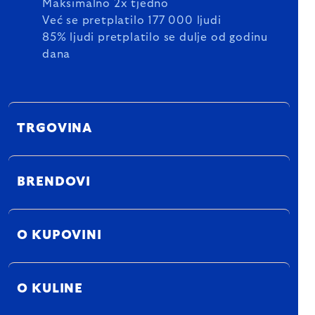
Maksimalno 2x tjedno
Već se pretplatilo 177 000 ljudi
85% ljudi pretplatilo se dulje od godinu
dana
TRGOVINA
BRENDOVI
O KUPOVINI
O KULINE