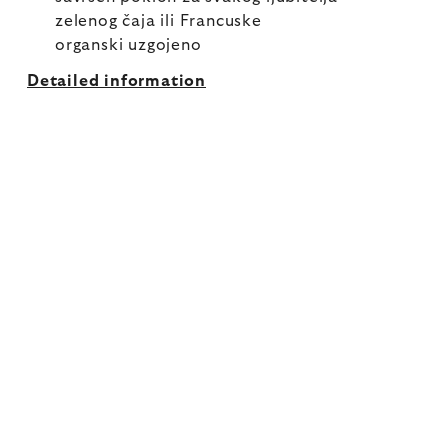
zelenog čaja ili Francuske
organski uzgojeno
Detailed information