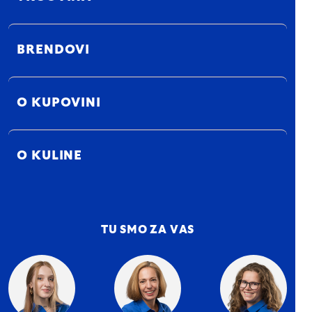
BRENDOVI
O KUPOVINI
O KULINE
TU SMO ZA VAS