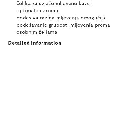
čelika za svježe mljevenu kavu i
optimalnu aromu
podesiva razina mljevenja omogućuje
podešavanje grubosti mljevenja prema
osobnim željama
Detailed information