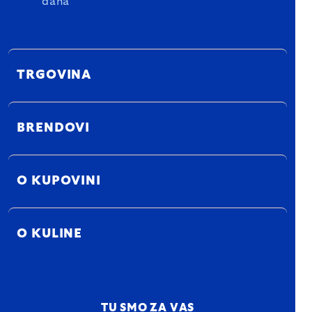
dana
TRGOVINA
BRENDOVI
O KUPOVINI
O KULINE
TU SMO ZA VAS