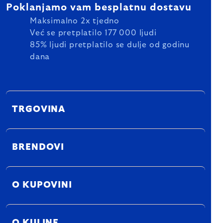
Poklanjamo vam besplatnu dostavu
Maksimalno 2x tjedno
Već se pretplatilo 177 000 ljudi
85% ljudi pretplatilo se dulje od godinu
dana
TRGOVINA
BRENDOVI
O KUPOVINI