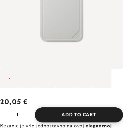
20,05 €
ADD TO CART
Rezanje je vrlo jednostavno na ovoj
elegantnoj