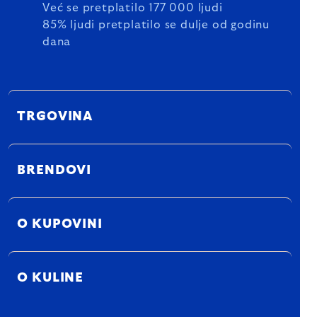
Već se pretplatilo 177 000 ljudi
85% ljudi pretplatilo se dulje od godinu
dana
TRGOVINA
BRENDOVI
O KUPOVINI
O KULINE