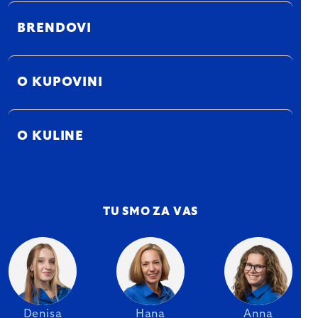
BRENDOVI
O KUPOVINI
O KULINE
TU SMO ZA VAS
Denisa
Hana
Anna