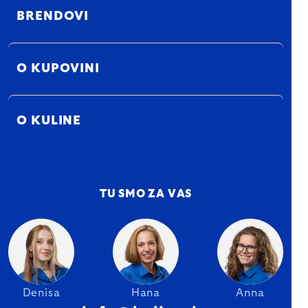
BRENDOVI
O KUPOVINI
O KULINE
TU SMO ZA VAS
Denisa
Hana
Anna