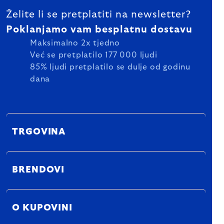
Želite li se pretplatiti na newsletter?
Poklanjamo vam besplatnu dostavu
Maksimalno 2x tjedno
Već se pretplatilo 177 000 ljudi
85% ljudi pretplatilo se dulje od godinu
dana
TRGOVINA
BRENDOVI
O KUPOVINI