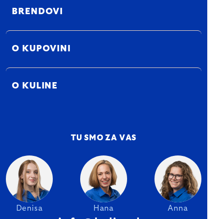
BRENDOVI
O KUPOVINI
O KULINE
TU SMO ZA VAS
Denisa
Hana
Anna