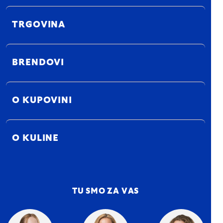
TRGOVINA
BRENDOVI
O KUPOVINI
O KULINE
TU SMO ZA VAS