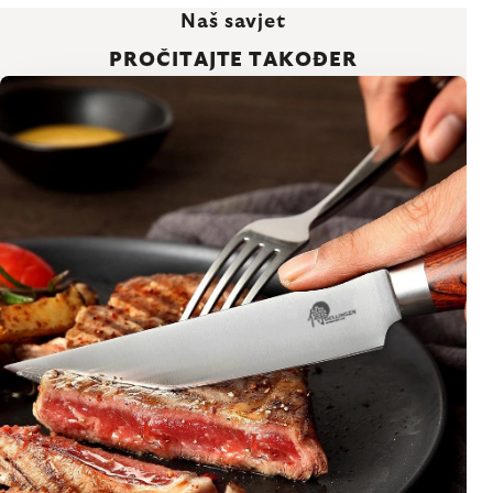
Naš savjet
PROČITAJTE TAKOĐER