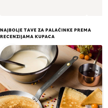
nap
NAJBOLJE TAVE ZA PALAČINKE PREMA
RECENZIJAMA KUPACA