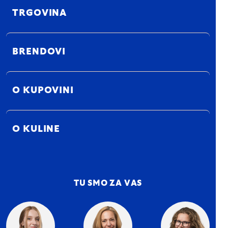
TRGOVINA
BRENDOVI
O KUPOVINI
O KULINE
TU SMO ZA VAS