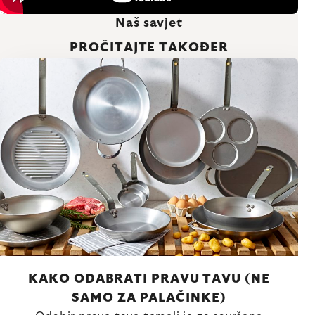
Naš savjet
PROČITAJTE TAKOĐER
KAKO ODABRATI PRAVU TAVU (NE
SAMO ZA PALAČINKE)