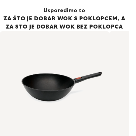
Usporedimo to
ZA ŠTO JE DOBAR WOK S POKLOPCEM, A
ZA ŠTO JE DOBAR WOK BEZ POKLOPCA