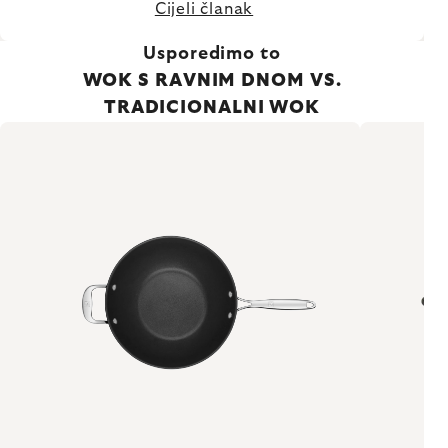
Cijeli članak
Usporedimo to
WOK S RAVNIM DNOM VS.
TRADICIONALNI WOK