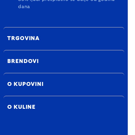
dana
TRGOVINA
BRENDOVI
O KUPOVINI
O KULINE