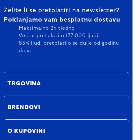
Želite li se pretplatiti na newsletter?
Poklanjamo vam besplatnu dostavu
Maksimalno 2x tjedno
Već se pretplatilo 177 000 ljudi
85% ljudi pretplatilo se dulje od godinu
dana
TRGOVINA
BRENDOVI
O KUPOVINI