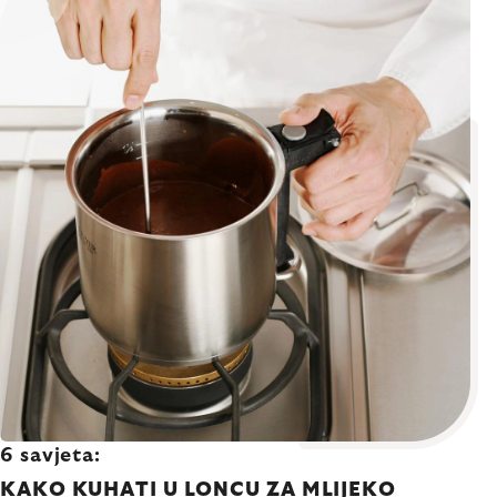
6 savjeta:
KAKO KUHATI U LONCU ZA MLIJEKO