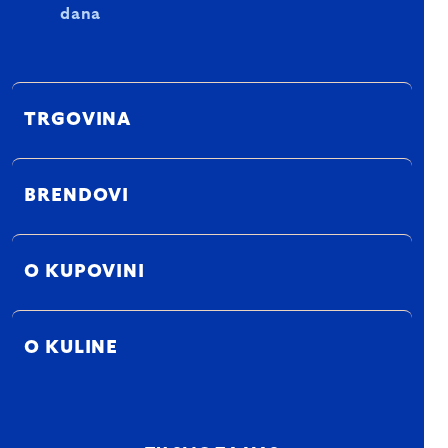
dana
TRGOVINA
BRENDOVI
O KUPOVINI
O KULINE