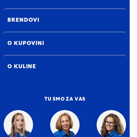
BRENDOVI
O KUPOVINI
O KULINE
TU SMO ZA VAS