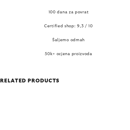
100 dana za povrat
Certified shop: 9,3 / 10
Šaljemo odmah
50k+ ocjena proizvoda
RELATED PRODUCTS