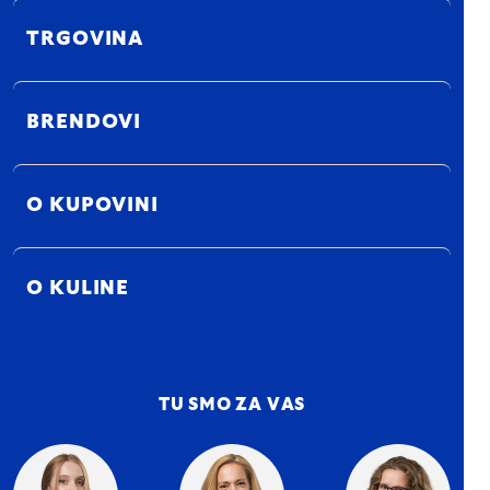
TRGOVINA
BRENDOVI
O KUPOVINI
O KULINE
TU SMO ZA VAS