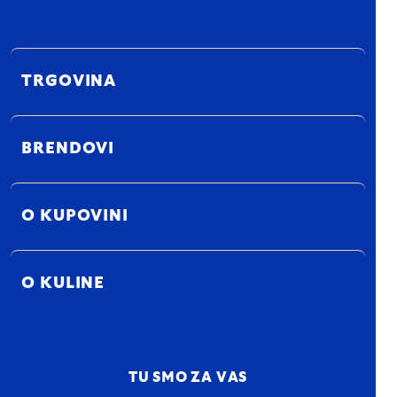
TRGOVINA
BRENDOVI
O KUPOVINI
O KULINE
TU SMO ZA VAS