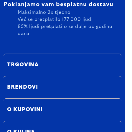
Poklanjamo vam besplatnu dostavu
Maksimalno 2x tjedno
Već se pretplatilo 177 000 ljudi
85% ljudi pretplatilo se dulje od godinu
dana
TRGOVINA
BRENDOVI
O KUPOVINI