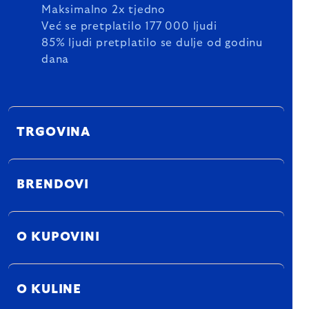
Maksimalno 2x tjedno
Već se pretplatilo 177 000 ljudi
85% ljudi pretplatilo se dulje od godinu
dana
TRGOVINA
BRENDOVI
O KUPOVINI
O KULINE