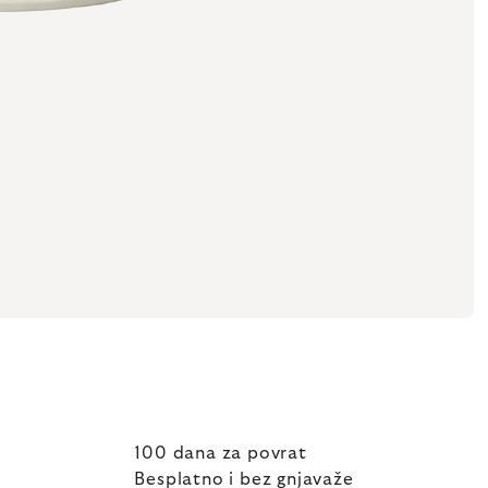
100 dana za povrat
Besplatno i bez gnjavaže