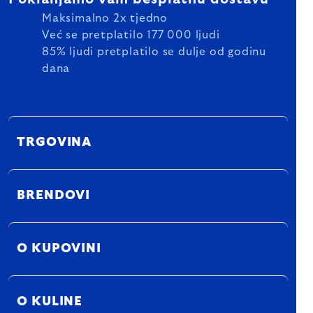
Maksimalno 2x tjedno
Već se pretplatilo 177 000 ljudi
85% ljudi pretplatilo se dulje od godinu
dana
TRGOVINA
BRENDOVI
O KUPOVINI
O KULINE