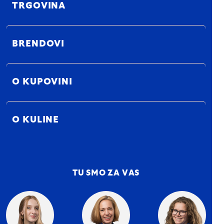
TRGOVINA
BRENDOVI
O KUPOVINI
O KULINE
TU SMO ZA VAS