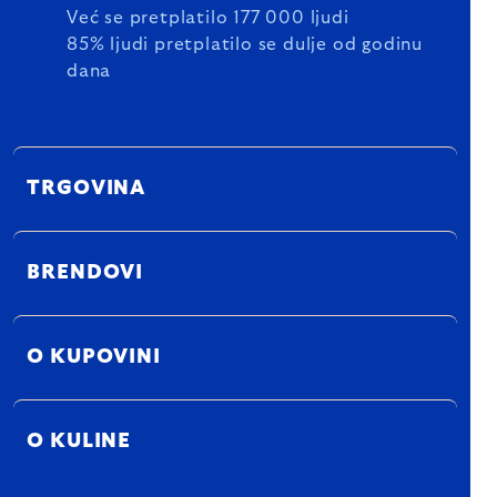
Već se pretplatilo 177 000 ljudi
85% ljudi pretplatilo se dulje od godinu
dana
TRGOVINA
BRENDOVI
O KUPOVINI
O KULINE