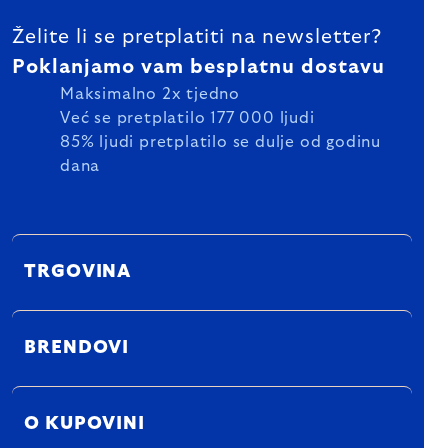
Želite li se pretplatiti na newsletter?
Poklanjamo vam besplatnu dostavu
Maksimalno 2x tjedno
Već se pretplatilo 177 000 ljudi
85% ljudi pretplatilo se dulje od godinu
dana
TRGOVINA
BRENDOVI
O KUPOVINI