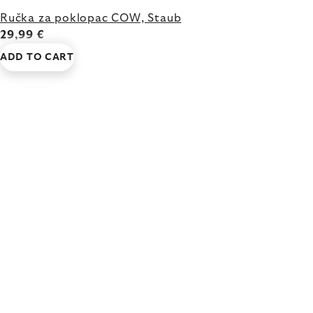
Ručka za poklopac COW, Staub
29,99 €
ADD TO CART