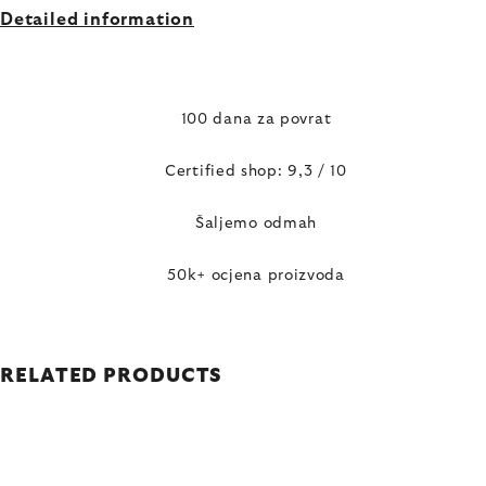
Detailed information
100 dana za povrat
Certified shop: 9,3 / 10
Šaljemo odmah
50k+ ocjena proizvoda
RELATED PRODUCTS