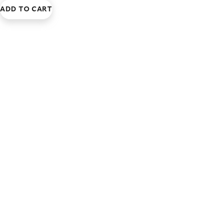
ADD TO CART