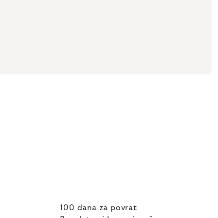
100 dana za povrat