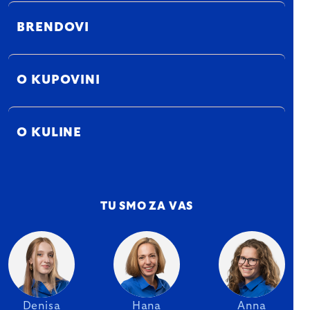
BRENDOVI
O KUPOVINI
O KULINE
TU SMO ZA VAS
Denisa
Hana
Anna