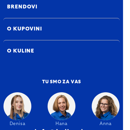
BRENDOVI
O KUPOVINI
O KULINE
TU SMO ZA VAS
Denisa
Hana
Anna