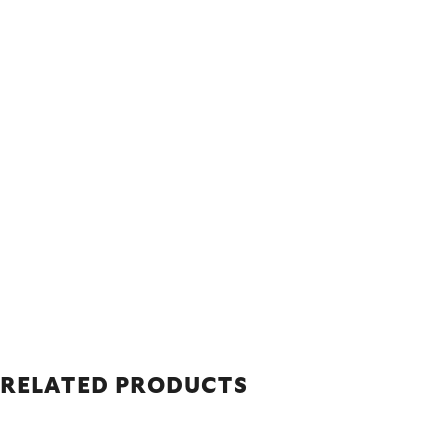
RELATED PRODUCTS