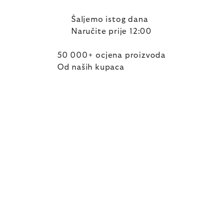
Šaljemo istog dana
Naručite prije 12:00
50 000+ ocjena proizvoda
Od naših kupaca