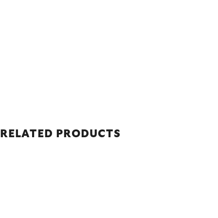
RELATED PRODUCTS