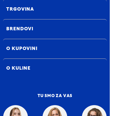
TRGOVINA
BRENDOVI
O KUPOVINI
O KULINE
TU SMO ZA VAS