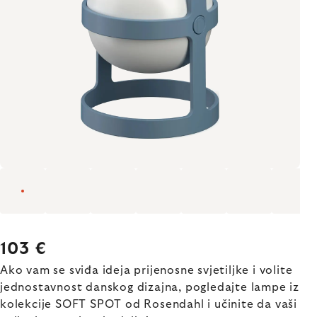
103 €
Ako vam se sviđa ideja prijenosne svjetiljke i volite
jednostavnost danskog dizajna, pogledajte lampe iz
kolekcije SOFT SPOT od Rosendahl i učinite da vaši