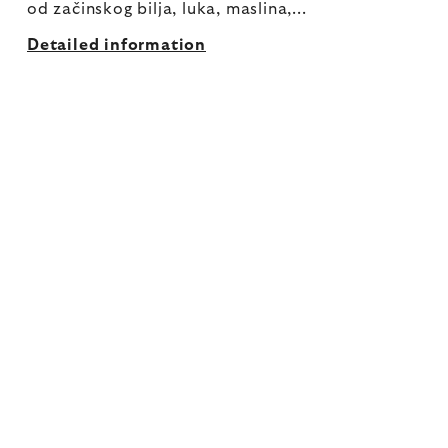
od začinskog bilja, luka, maslina,...
Detailed information