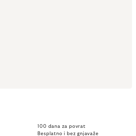
100 dana za povrat
Besplatno i bez gnjavaže