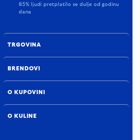
85% ljudi pretplatilo se dulje od godinu
dana
TRGOVINA
BRENDOVI
O KUPOVINI
O KULINE