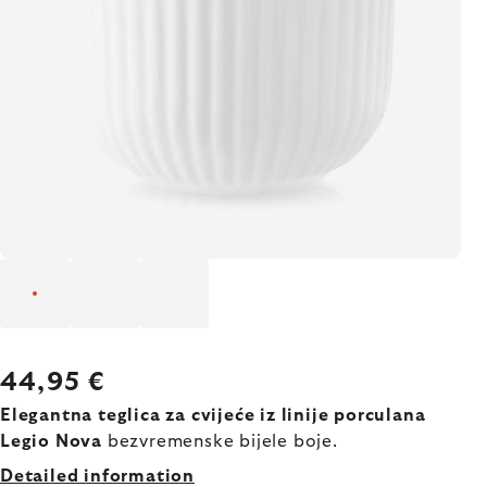
44,95 €
Elegantna teglica za cvijeće iz linije porculana
Legio Nova
bezvremenske bijele boje.
Detailed information